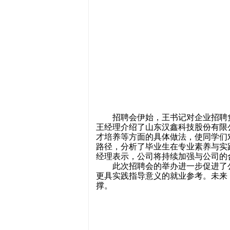
招聘会伊始，王书记对企业招聘
王经理介绍了山东汉鑫科技股份有限
才培养等方面的具体做法，使同学们
路径，分析了毕业生在专业素养与实
经理表示，公司将持续加强与公司的
此次招聘会的举办进一步促进了
更具实践指导意义的就业参考。未来
撑。