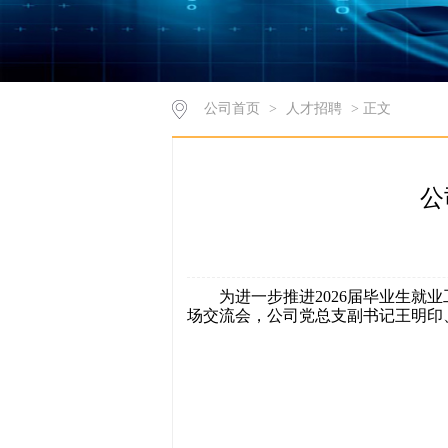
公司首页
>
人才招聘
> 正文
公
为进一步推进2026届毕业生就
场交流会，公司党总支副书记王明印、