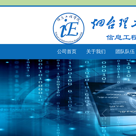
公司首页
关于我们
团队队伍