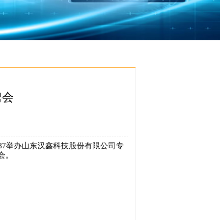
聘会
437举办山东汉鑫科技股份有限公司专
会。