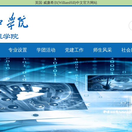
英国·威廉希尔(WilliamHill)中文官方网站
专业设置
学团活动
党建工作
师生风采
社会