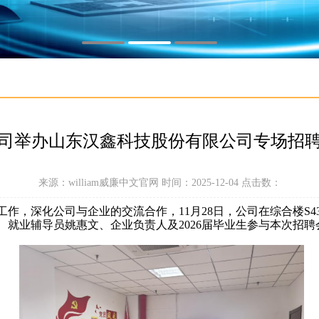
司举办山东汉鑫科技股份有限公司专场招
来源：william威廉中文官网 时间：2025-12-04 点击数：
业工作，深化公司与企业的交流合作，11月28日，公司在综合楼S
就业辅导员姚惠文、企业负责人及2026届毕业生参与本次招聘