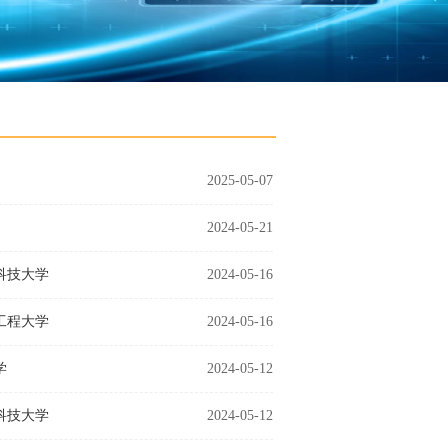
2025-05-07
2024-05-21
科技大学
2024-05-16
工程大学
2024-05-16
学
2024-05-12
科技大学
2024-05-12