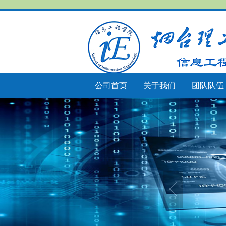
公司首页
关于我们
团队队伍