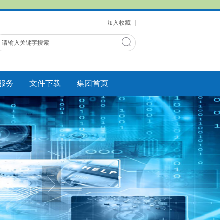
加入收藏
|
服务
文件下载
集团首页