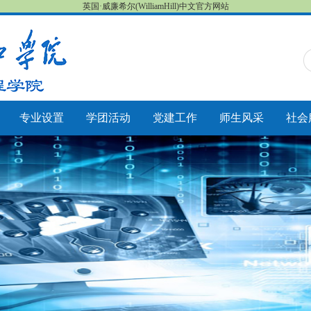
英国·威廉希尔(WilliamHill)中文官方网站
专业设置
学团活动
党建工作
师生风采
社会