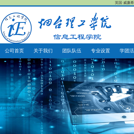
英国·威廉希尔
公司首页
关于我们
团队队伍
专业设置
学团活