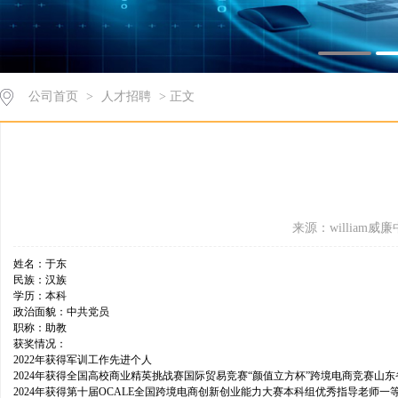
公司首页
>
人才招聘
> 正文
来源：william威廉
姓名：于东
民族：汉族
学历：本科
政治面貌：中共党员
职称：助教
获奖情况：
2022年获得军训工作先进个人
2024年获得全国高校商业精英挑战赛国际贸易竞赛“颜值立方杯”跨境电商竞赛山
2024年获得第十届OCALE全国跨境电商创新创业能力大赛本科组优秀指导老师一