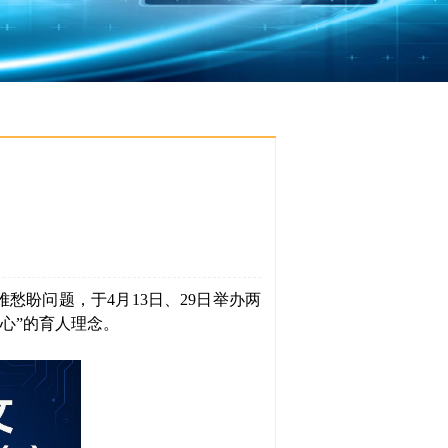
愁盼问题，于4月13日、29日举办两
心”的育人理念。