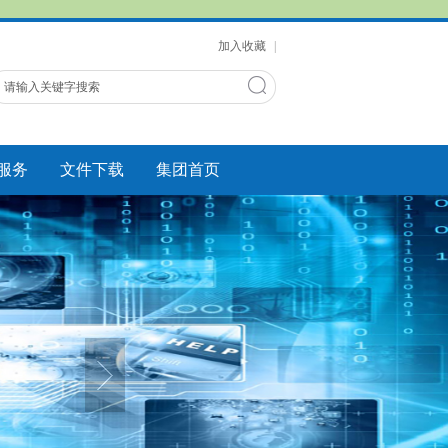
加入收藏
|
服务
文件下载
集团首页