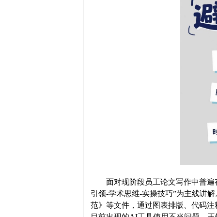
面对现阶段员工论文写作中普遍
引领-学术思维-实操技巧”为主线
讲解
范》等文件，通过图表排版、代码注
目前出现的AI工具使用不当问题，
王