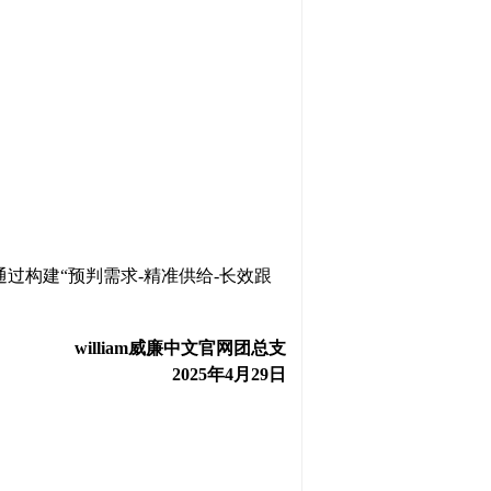
过构建“预判需求-精准供给-长效跟
william威廉中文官网团总支
2025年4月29日