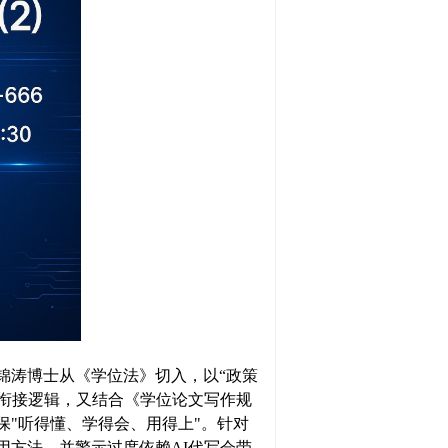
锦涛博士从《学位法》
切入，以“政策
衔接逻辑，又结合《学位论文写作规
保"听得懂、学得会、用得上"。
针对
使用方法，并警示
过度依赖AI代写
会带