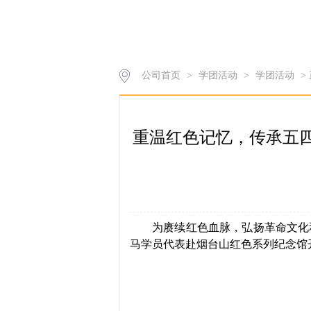
公司首页
>
学团活动
>
学团活动
>
重温红色记忆，传承五四
为赓续红色血脉，弘扬革命文化
马学员代表赴烟台山红色系列纪念馆