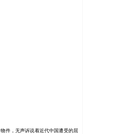
旧物件，无声诉说着近代中国遭受的屈