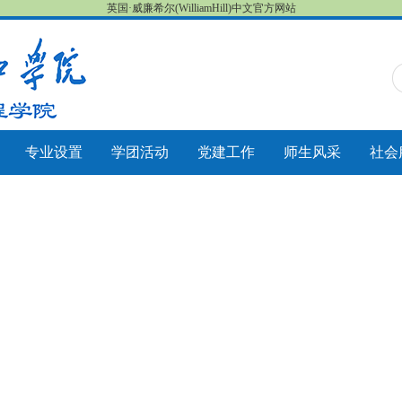
英国·威廉希尔(WilliamHill)中文官方网站
专业设置
学团活动
党建工作
师生风采
社会