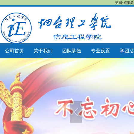
英国·威廉希尔
公司首页
关于我们
团队队伍
专业设置
学团活