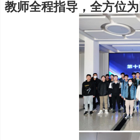
教师全程指导，全方位为