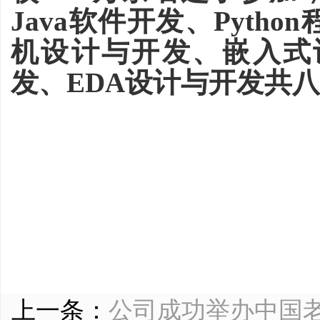
Java软件开发、Pyth
机设计与开发、嵌入式
发、EDA设计与开发共
上一条：
公司成功举办中国