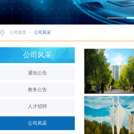
公司首页
>
公司风采
公司风采
通知公告
教务公告
人才招聘
公司风采